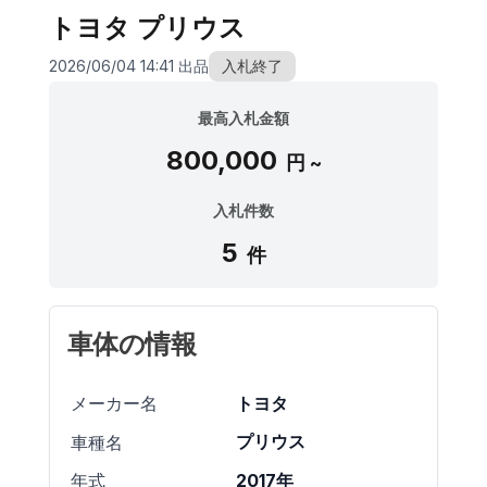
トヨタ プリウス
2026/06/04 14:41 出品
入札終了
最高入札金額
800,000
円 ~
入札件数
5
件
車体の情報
トヨタ
メーカー名
プリウス
車種名
2017年
年式