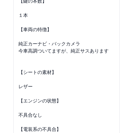
【鍵の本数】

１本

【車両の特徴】

純正カーナビ・バックカメラ

今車高調ついてますが、純正サスあります

【シートの素材】

レザー

【エンジンの状態】

不具合なし

【電装系の不具合】
