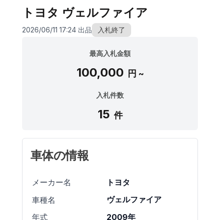
トヨタ ヴェルファイア
2026/06/11 17:24 出品
入札終了
最高入札金額
100,000
円 ~
入札件数
15
件
車体の情報
トヨタ
メーカー名
ヴェルファイア
車種名
2009年
年式