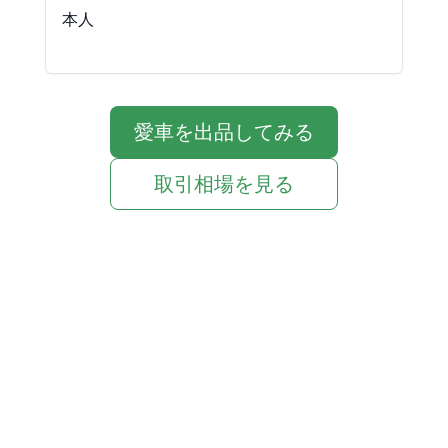
本人

愛車を出品してみる
取引相場を見る