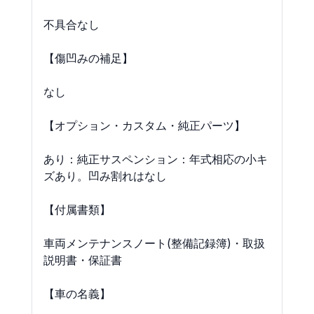
不具合なし

【傷凹みの補足】

なし

【オプション・カスタム・純正パーツ】

あり：純正サスペンション：年式相応の小キ
ズあり。凹み割れはなし

【付属書類】

車両メンテナンスノート(整備記録簿)・取扱
説明書・保証書

【車の名義】
