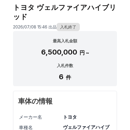
トヨタ ヴェルファイアハイブリ
ッド
2026/07/08 15:46 出品
入札終了
最高入札金額
6,500,000
円 ~
入札件数
6
件
車体の情報
トヨタ
メーカー名
ヴェルファイアハイブ
車種名