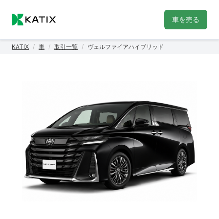
車を売る
KATIX
/
車
/
取引一覧
/
ヴェルファイアハイブリッド