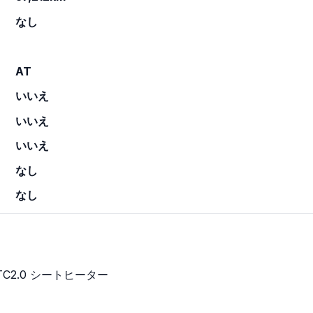
なし
AT
いいえ
いいえ
いいえ
なし
なし
2.0 シートヒーター
