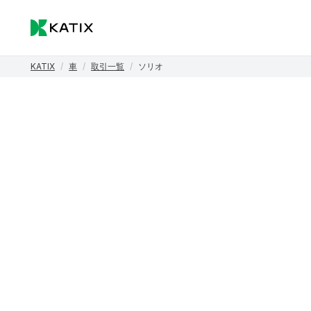
KATIX
/
車
/
取引一覧
/
ソリオ