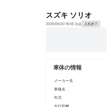
スズキ ソリオ
2026/06/03 18:56 出品
入札終了
車体の情報
メーカー名
車種名
年式
走行距離