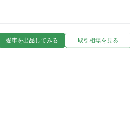
愛車を出品してみる
取引相場を見る