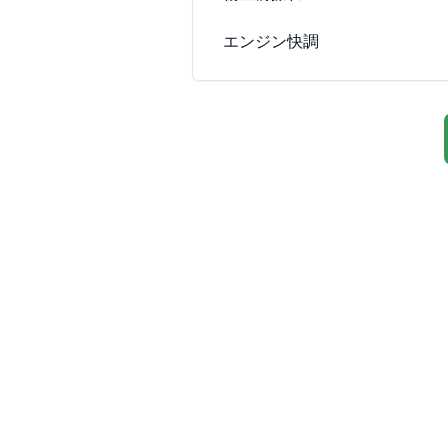
エンジン快調