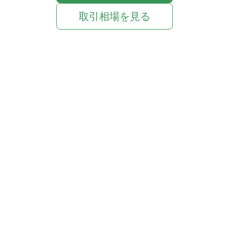
取引相場を見る