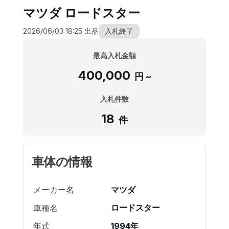
マツダ ロードスター
2026/06/03 18:25 出品
入札終了
最高入札金額
400,000
円 ~
入札件数
18
件
車体の情報
マツダ
メーカー名
ロードスター
車種名
1994年
年式