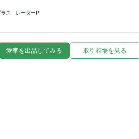
プラス　レーダーP

愛車を出品してみる
取引相場を見る