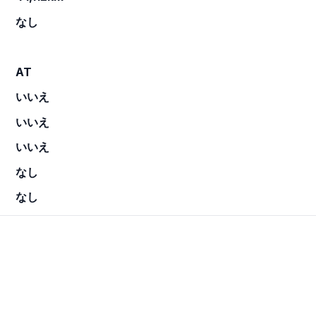
なし
AT
いいえ
いいえ
いいえ
なし
なし