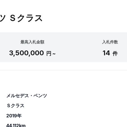
ツ Ｓクラス
最高入札金額
入札件数
3,500,000
14
円 ~
件
メルセデス・ベンツ
Ｓクラス
2019年
44,112km