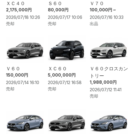
ＸＣ４０
Ｓ６０
Ｖ７０
2,175,000円
80,000円
100,000円 ~
2026/07/18 10:26
2026/07/17 10:06
2026/07/16 10:33
売却
売却
出品
Ｖ６０
ＸＣ６０
Ｖ６０クロスカン
150,000円
5,000,000円
トリー
1,988,000円
2026/07/14 16:10
2026/07/12 16:58
売却
売却
2026/07/12 11:41
売却