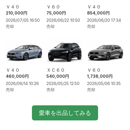
Ｖ４０
Ｖ６０
Ｖ４０
210,000円
75,000円
854,000円
2026/07/05 16:50
2026/06/22 10:50
2026/06/20 17:34
売却
売却
売却
Ｖ４０
ＸＣ６０
Ｖ６０
460,000円
540,000円
1,738,000円
2026/06/14 10:26
2026/05/25 12:50
2026/05/06 10:35
売却
売却
売却
愛車を出品してみる