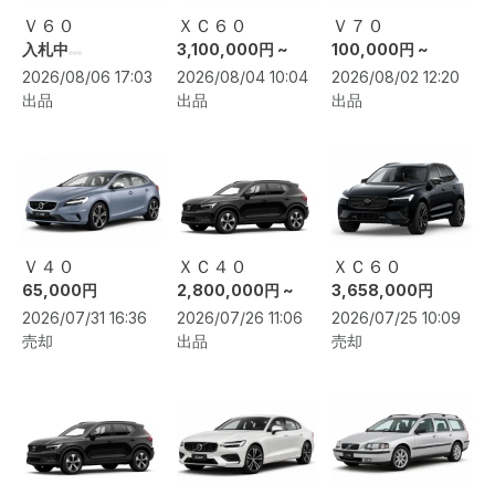
Ｖ６０
ＸＣ６０
Ｖ７０
入札中
3,100,000円 ~
100,000円 ~
2026/08/06 17:03
2026/08/04 10:04
2026/08/02 12:20
出品
出品
出品
Ｖ４０
ＸＣ４０
ＸＣ６０
65,000円
2,800,000円 ~
3,658,000円
2026/07/31 16:36
2026/07/26 11:06
2026/07/25 10:09
売却
出品
売却