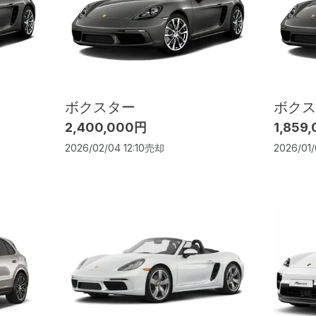
ボクスター
ボクス
2,400,000円
1,859
2026/02/04 12:10
売却
2026/01/