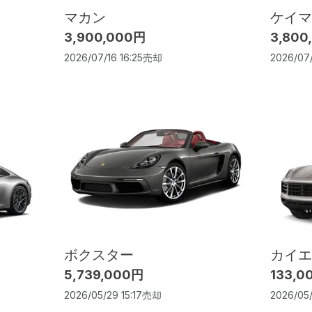
マカン
ケイマ
3,900,000円
3,800
2026/07/16 16:25
売却
2026/07/
ボクスター
カイエ
5,739,000円
133,0
2026/05/29 15:17
売却
2026/05/