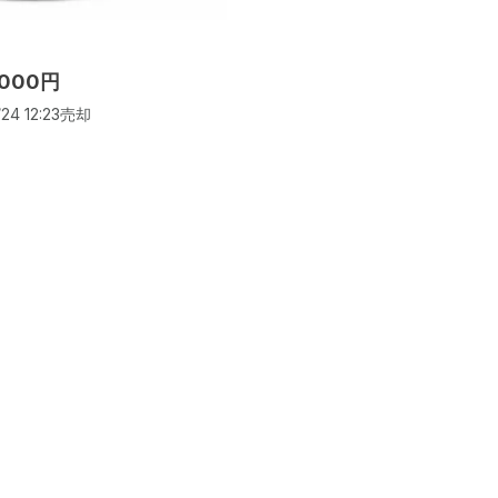
,000円
24 12:23
売却