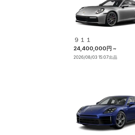
９１１
24,400,000円 ~
2026/08/03 15:07
出品