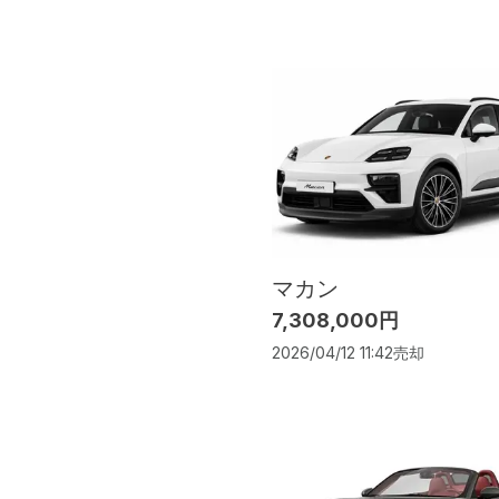
マカン
7,308,000円
2026/04/12 11:42
売却