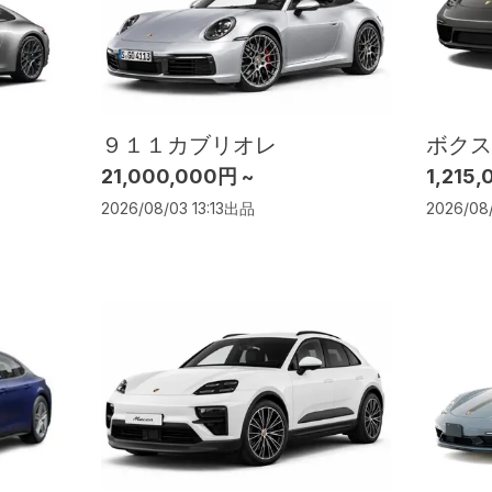
９１１カブリオレ
ボクス
21,000,000円 ~
1,215
2026/08/03 13:13
出品
2026/08/