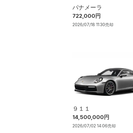
パナメーラ
722,000円
2026/07/18 11:30
売却
９１１
14,500,000円
2026/07/02 14:06
売却