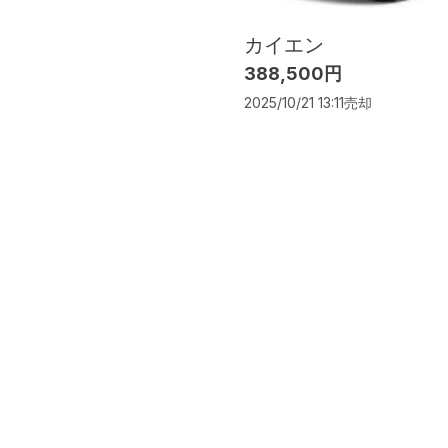
カイエン
388,500円
2025/10/21 13:11
売却