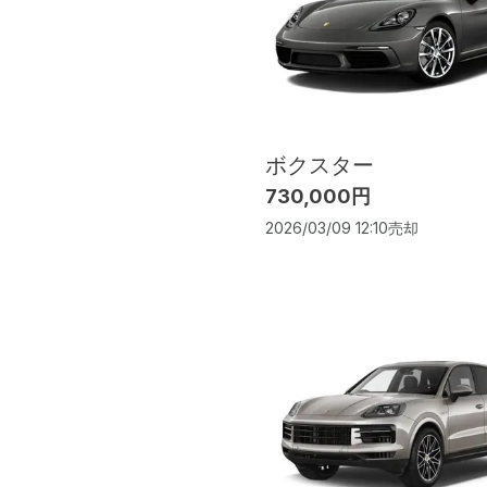
ボクスター
730,000円
2026/03/09 12:10
売却