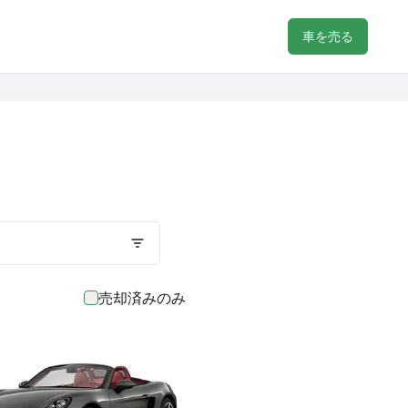
車を売る
売却済みのみ