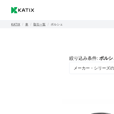
KATIX
/
車
/
取引一覧
/
ポルシェ
絞り込み条件:
ポルシ
メーカー・シリーズ