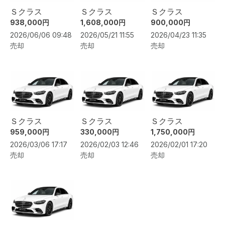
Ｓクラス
Ｓクラス
Ｓクラス
938,000円
1,608,000円
900,000円
2026/06/06 09:48
2026/05/21 11:55
2026/04/23 11:35
売却
売却
売却
Ｓクラス
Ｓクラス
Ｓクラス
959,000円
330,000円
1,750,000円
2026/03/06 17:17
2026/02/03 12:46
2026/02/01 17:20
売却
売却
売却