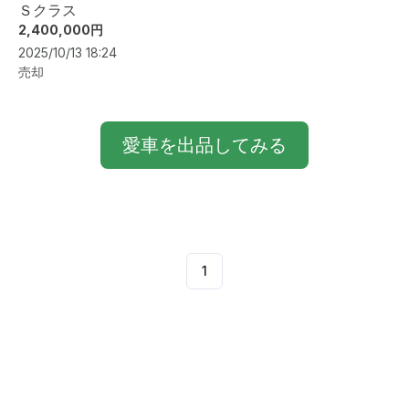
Ｓクラス
2,400,000円
2025/10/13 18:24
売却
愛車を出品してみる
1